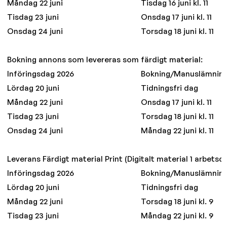
Måndag 22 juni
Tisdag 16 juni kl. 11
Tisdag 23 juni
Onsdag 17 juni kl. 11
Onsdag 24 juni
Torsdag 18 juni kl. 11
Bokning annons som levereras som färdigt material:
Införingsdag 2026
Bokning/Manuslämnin
Lördag 20 juni
Tidningsfri dag
Måndag 22 juni
Onsdag 17 juni kl. 11
Tisdag 23 juni
Torsdag 18 juni kl. 11
Onsdag 24 juni
Måndag 22 juni kl. 11
Leverans Färdigt material Print (Digitalt material 1 arbetsda
Införingsdag 2026
Bokning/Manuslämnin
Lördag 20 juni
Tidningsfri dag
Måndag 22 juni
Torsdag 18 juni kl. 9
Tisdag 23 juni
Måndag 22 juni kl. 9