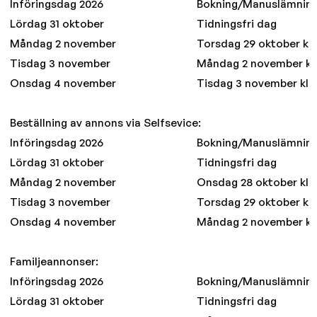
Införingsdag 2026
Bokning/Manuslämnin
Lördag 31 oktober
Tidningsfri dag
Måndag 2 november
Torsdag 29 oktober kl.
Tisdag 3 november
Måndag 2 november kl.
Onsdag 4 november
Tisdag 3 november kl. 
Beställning av annons via Selfsevice:
Införingsdag 2026
Bokning/Manuslämnin
Lördag 31 oktober
Tidningsfri dag
Måndag 2 november
Onsdag 28 oktober kl. 1
Tisdag 3 november
Torsdag 29 oktober kl. 
Onsdag 4 november
Måndag 2 november kl. 
Familjeannonser:
Införingsdag 2026
Bokning/Manuslämnin
Lördag 31 oktober
Tidningsfri dag