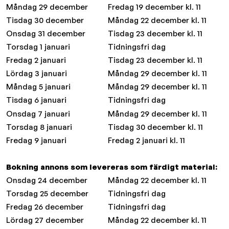
Måndag 29 december
Fredag 19 december kl. 11
Tisdag 30 december
Måndag 22 december kl. 11
Onsdag 31 december
Tisdag 23 december kl. 11
Torsdag 1 januari
Tidningsfri dag
Fredag 2 januari
Tisdag 23 december kl. 11
Lördag 3 januari
Måndag 29 december kl. 11
Måndag 5 januari
Måndag 29 december kl. 11
Tisdag 6 januari
Tidningsfri dag
Onsdag 7 januari
Måndag 29 december kl. 11
Torsdag 8 januari
Tisdag 30 december kl. 11
Fredag 9 januari
Fredag 2 januari kl. 11
Bokning annons som levereras som färdigt material:
Onsdag 24 december
Måndag 22 december kl. 11
Torsdag 25 december
Tidningsfri dag
Fredag 26 december
Tidningsfri dag
Lördag 27 december
Måndag 22 december kl. 11