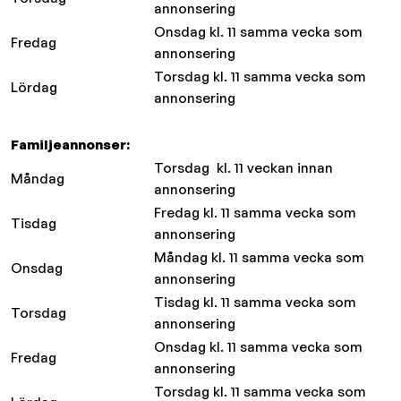
annonsering
Onsdag kl. 11 samma vecka som
Fredag
annonsering
Torsdag kl. 11 samma vecka som
Lördag
annonsering
Familjeannonser:
Torsdag kl. 11 veckan innan
Måndag
annonsering
Fredag kl. 11 samma vecka som
Tisdag
annonsering
Måndag kl. 11 samma vecka som
Onsdag
annonsering
Tisdag kl. 11 samma vecka som
Torsdag
annonsering
Onsdag kl. 11 samma vecka som
Fredag
annonsering
Torsdag kl. 11 samma vecka som