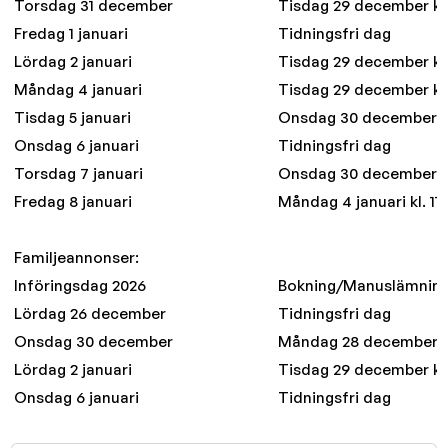
Torsdag 31 december
Tisdag 29 december kl.
Fredag 1 januari
Tidningsfri dag
Lördag 2 januari
Tisdag 29 december kl.
Måndag 4 januari
Tisdag 29 december kl.
Tisdag 5 januari
Onsdag 30 december kl
Onsdag 6 januari
Tidningsfri dag
Torsdag 7 januari
Onsdag 30 december kl
Fredag 8 januari
Måndag 4 januari kl. 11
Familjeannonser:
Införingsdag 2026
Bokning/Manuslämnin
Lördag 26 december
Tidningsfri dag
Onsdag 30 december
Måndag 28 december kl
Lördag 2 januari
Tisdag 29 december kl.
Onsdag 6 januari
Tidningsfri dag