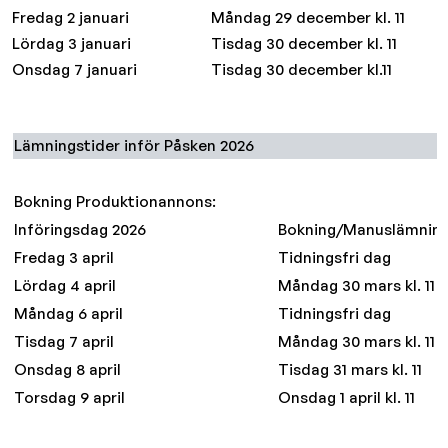
Fredag 2 januari
Måndag 29 december kl. 11
Lördag 3 januari
Tisdag 30 december kl. 11
Onsdag 7 januari
Tisdag 30 december kl.11
Lämningstider inför Påsken 2026
Bokning Produktionannons:
Införingsdag 2026
Bokning/Manuslämnin
Fredag 3 april
Tidningsfri dag
Lördag 4 april
Måndag 30 mars kl. 11
Måndag 6 april
Tidningsfri dag
Tisdag 7 april
Måndag 30 mars kl. 11
Onsdag 8 april
Tisdag 31 mars kl. 11
Torsdag 9 april
Onsdag 1 april kl. 11