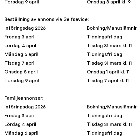
Torsdag 9 april
Onsdag 8 april kl. 9
Beställning av annons via Selfsevice:
Införingsdag 2026
Bokning/Manuslämnin
Fredag 3 april
Tidningsfri dag
Lördag 4 april
Tisdag 31 mars kl. 11
Måndag 6 april
Tidningsfri dag
Tisdag 7 april
Tisdag 31 mars kl. 11
Onsdag 8 april
Onsdag 1 april kl. 11
Torsdag 9 april
Tisdag 7 april kl. 11
Familjeannonser:
Införingsdag 2026
Bokning/Manuslämnin
Fredag 3 april
Tidningsfri dag
Lördag 4 april
Tisdag 31 mars kl. 11
Måndag 6 april
Tidningsfri dag