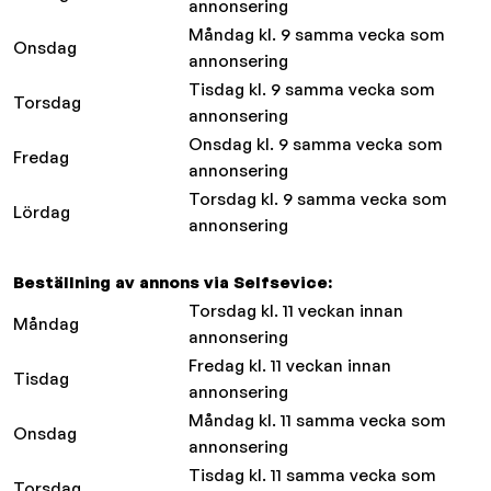
annonsering
Måndag kl. 9 samma vecka som
Onsdag
annonsering
Tisdag kl. 9 samma vecka som
Torsdag
annonsering
Onsdag kl. 9 samma vecka som
Fredag
annonsering
Torsdag kl. 9 samma vecka som
Lördag
annonsering
Beställning av annons via Selfsevice:
Torsdag kl. 11 veckan innan
Måndag
annonsering
Fredag kl. 11 veckan innan
Tisdag
annonsering
Måndag kl. 11 samma vecka som
Onsdag
annonsering
Tisdag kl. 11 samma vecka som
Torsdag