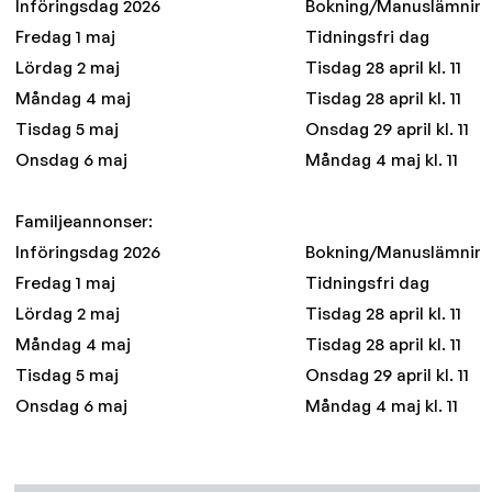
Införingsdag 2026
Bokning/Manuslämnin
Fredag 1 maj
Tidningsfri dag
Lördag 2 maj
Tisdag 28 april kl. 11
Måndag 4 maj
Tisdag 28 april kl. 11
Tisdag 5 maj
Onsdag 29 april kl. 11
Onsdag 6 maj
Måndag 4 maj kl. 11
Familjeannonser:
Införingsdag 2026
Bokning/Manuslämnin
Fredag 1 maj
Tidningsfri dag
Lördag 2 maj
Tisdag 28 april kl. 11
Måndag 4 maj
Tisdag 28 april kl. 11
Tisdag 5 maj
Onsdag 29 april kl. 11
Onsdag 6 maj
Måndag 4 maj kl. 11