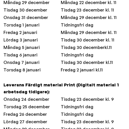
Måndag 29 december
Måndag 22 december kl. 11
Tisdag 30 december
Tisdag 23 december kl. 11
Onsdag 31 december
Måndag 29 december kl. 11
Torsdag 1 januari
Tidningsfri dag
Fredag 2 januari
Måndag 29 december kl. 11
Lördag 3 januari
Tisdag 30 december kl. 11
Måndag 5 januari
Tisdag 30 decemberkl.11
Tisdag 6 januari
Tidningsfri dag
Onsdag 7 januari
Tisdag 30 december kl.11
Torsdag 8 januari
Fredag 2 januari kl.11
Leverans Färdigt material Print (Digitalt material 1
arbetsdag tidigare):
Onsdag 24 december
Tisdag 23 december kl. 9
Torsdag 25 december
Tidningsfri dag
Fredag 26 december
Tidningsfri dag
Lördag 27 december
Tisdag 23 december kl. 9