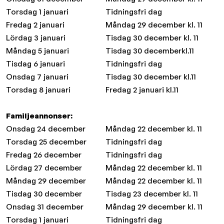
Torsdag 1 januari
Tidningsfri dag
Fredag 2 januari
Måndag 29 december kl. 11
Lördag 3 januari
Tisdag 30 december kl. 11
Måndag 5 januari
Tisdag 30 decemberkl.11
Tisdag 6 januari
Tidningsfri dag
Onsdag 7 januari
Tisdag 30 december kl.11
Torsdag 8 januari
Fredag 2 januari kl.11
Familjeannonser:
Onsdag 24 december
Måndag 22 december kl. 11
Torsdag 25 december
Tidningsfri dag
Fredag 26 december
Tidningsfri dag
Lördag 27 december
Måndag 22 december kl. 11
Måndag 29 december
Måndag 22 december kl. 11
Tisdag 30 december
Tisdag 23 december kl. 11
Onsdag 31 december
Måndag 29 december kl. 11
Torsdag 1 januari
Tidningsfri dag