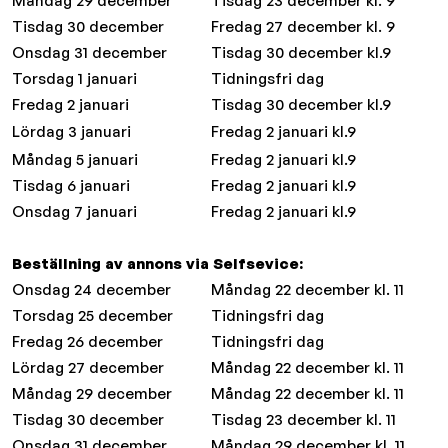
Måndag 29 december
Tisdag 23 december kl. 9
Tisdag 30 december
Fredag 27 december kl. 9
Onsdag 31 december
Tisdag 30 december kl.9
Torsdag 1 januari
Tidningsfri dag
Fredag 2 januari
Tisdag 30 december kl.9
Lördag 3 januari
Fredag 2 januari kl.9
Måndag 5 januari
Fredag 2 januari kl.9
Tisdag 6 januari
Fredag 2 januari kl.9
Onsdag 7 januari
Fredag 2 januari kl.9
Beställning av annons via Selfsevice:
Onsdag 24 december
Måndag 22 december kl. 11
Torsdag 25 december
Tidningsfri dag
Fredag 26 december
Tidningsfri dag
Lördag 27 december
Måndag 22 december kl. 11
Måndag 29 december
Måndag 22 december kl. 11
Tisdag 30 december
Tisdag 23 december kl. 11
Onsdag 31 december
Måndag 29 december kl. 11