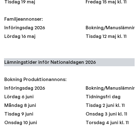
Tisdag 19 maj
Fredag 15 maj kl. 11
Familjeannonser:
Införingsdag 2026
Bokning/Manuslämnin
Lördag 16 maj
Tisdag 12 maj kl. 11
Lämningstider inför Nationaldagen 2026
Bokning Produktionannons:
Införingsdag 2026
Bokning/Manuslämnin
Lördag 6 juni
Tidningsfri dag
Måndag 8 juni
Tisdag 2 juni kl. 11
Tisdag 9 juni
Onsdag 3 juni kl. 11
Onsdag 10 juni
Torsdag 4 juni kl. 11