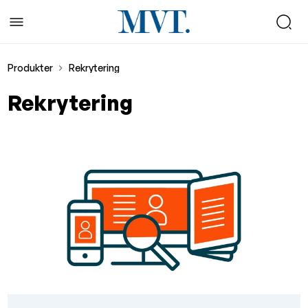
Produkter
Rekrytering
Rekrytering