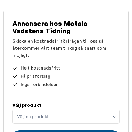
Annonsera hos Motala
Vadstena Tidning
Skicka en kostnadsfri förfrågan till oss så
återkommer vårt team till dig så snart som
möjligt.
Helt kostnadsfritt
Få prisförslag
Inga förbindelser
Välj produkt
Välj en produkt