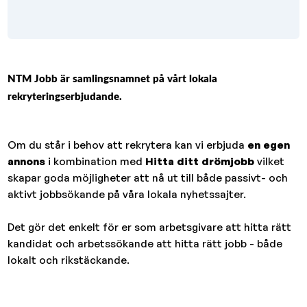
NTM Jobb är samlingsnamnet på vårt lokala
rekryteringserbjudande.
Om du står i behov att rekrytera kan vi erbjuda
en egen
annons
i kombination med
Hitta ditt drömjobb
vilket
skapar goda möjligheter att nå ut till både passivt- och
aktivt jobbsökande på våra lokala nyhetssajter.
Det gör det enkelt för er som arbetsgivare att hitta rätt
kandidat och arbetssökande att hitta rätt jobb - både
lokalt och rikstäckande.